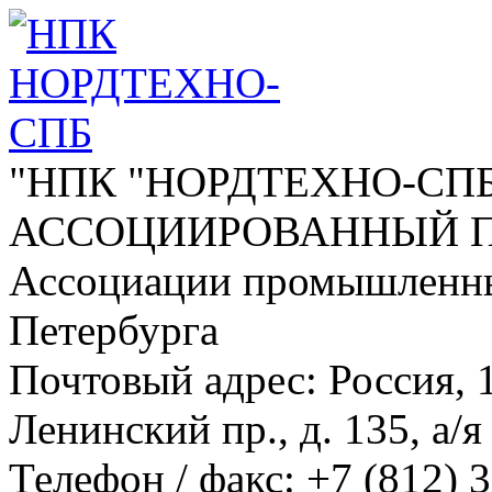
"НПК "НОРДТЕХНО-СПБ
АССОЦИИРОВАННЫЙ 
Ассоциации промышленны
Петербурга
Почтовый адрес: Россия, 1
Ленинский пр., д. 135, а/я
Телефон / факс:
+7 (812) 