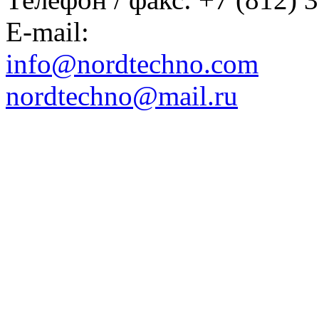
E-mail:
info@nordtechno.com
nordtechno@mail.ru