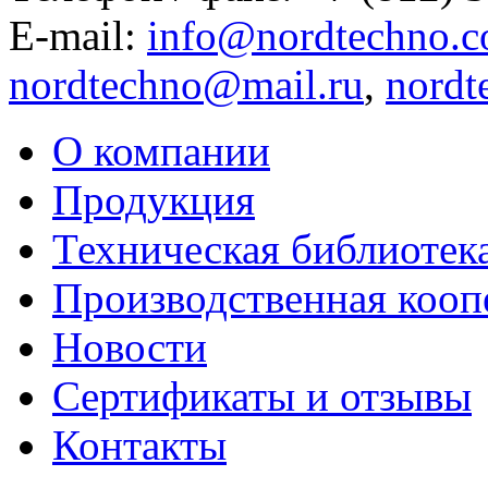
E-mail:
info@nordtechno.
nordtechno@mail.ru
,
nordt
О компании
Продукция
Техническая библиотек
Производственная кооп
Новости
Сертификаты и отзывы
Контакты