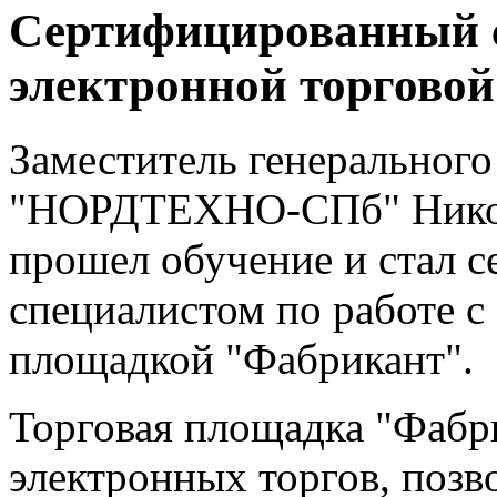
Сертифицированный с
электронной торгово
Заместитель генеральног
"НОРДТЕХНО-СПб" Нико
прошел обучение и стал 
специалистом по работе с
площадкой "Фабрикант".
Торговая площадка "Фабр
электронных торгов, поз