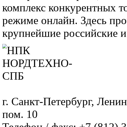
комплекс конкурентных т
режиме онлайн. Здесь про
крупнейшие российские и
г. Санкт-Петербург, Ленинс
пом. 10
Телефон / факс: +7 (812) 